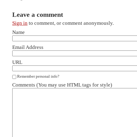
Leave a comment
Sign in
to comment, or comment anonymously.
Name
Email Address
URL
Remember personal info?
Comments (You may use HTML tags for style)